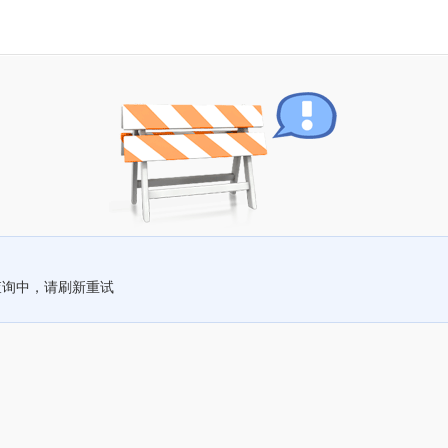
查询中，请刷新重试