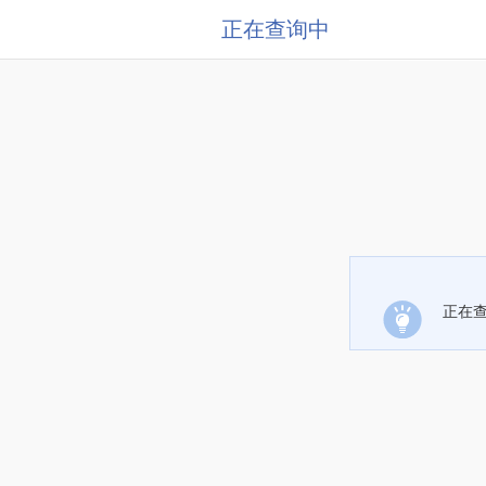
正在查询中
正在