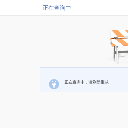
正在查询中
正在查询中，请刷新重试