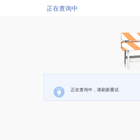
正在查询中
正在查询中，请刷新重试