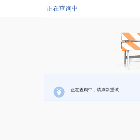
正在查询中
正在查询中，请刷新重试