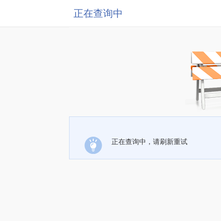
正在查询中
正在查询中，请刷新重试