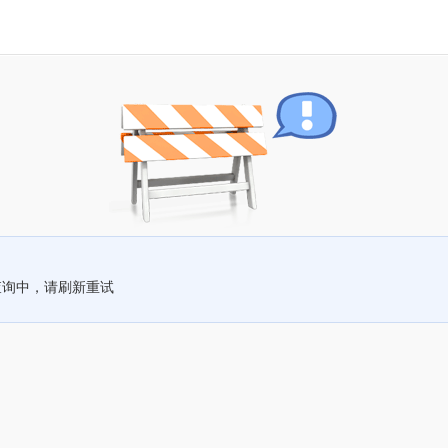
查询中，请刷新重试