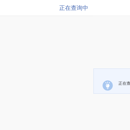
正在查询中
正在