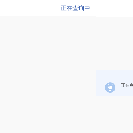
正在查询中
正在