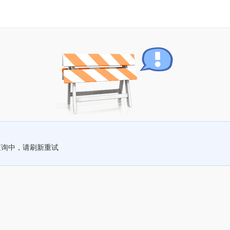
查询中，请刷新重试