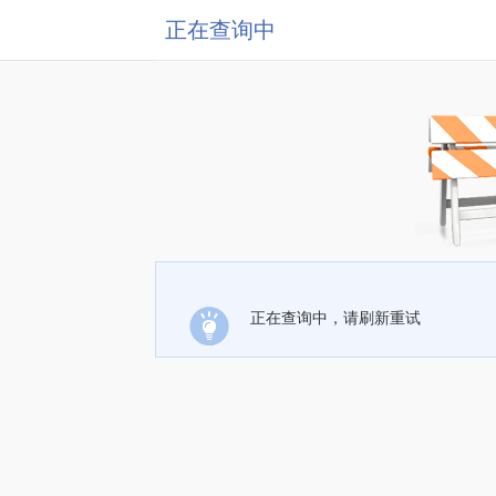
正在查询中
正在查询中，请刷新重试